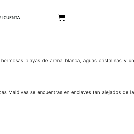
MI CUENTA
 hermosas playas de arena blanca, aguas cristalinas y un
cas Maldivas se encuentras en enclaves tan alejados de la