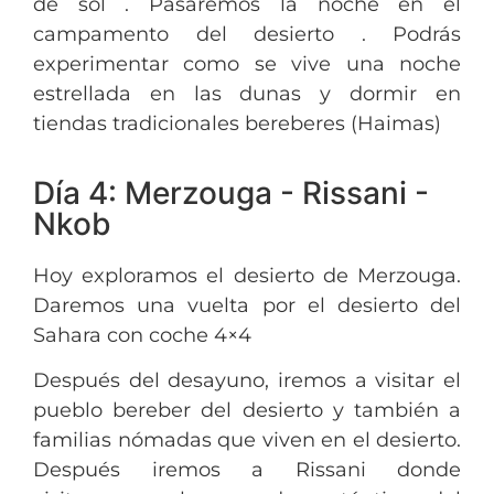
de sol . Pasaremos la noche en el
campamento del desierto . Podrás
experimentar como se vive una noche
estrellada en las dunas y dormir en
tiendas tradicionales bereberes (Haimas)
Día 4: Merzouga - Rissani -
Nkob
Hoy exploramos el desierto de Merzouga.
Daremos una vuelta por el desierto del
Sahara con coche 4×4
Después del desayuno, iremos a visitar el
pueblo bereber del desierto y también a
familias nómadas que viven en el desierto.
Después iremos a Rissani donde