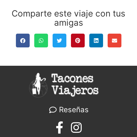
Comparte este viaje con tus
amigas
Reseñas