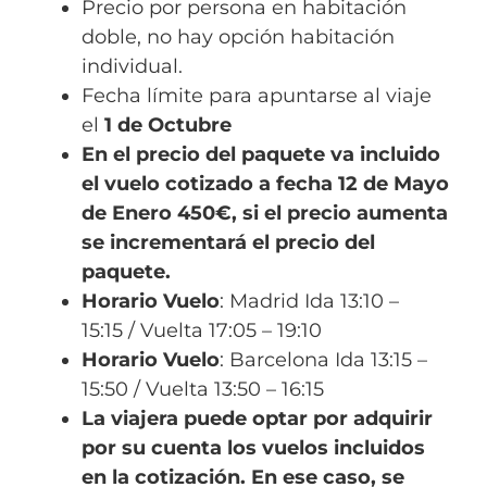
Precio por persona en habitación
doble, no hay opción habitación
individual.
Fecha límite para apuntarse al viaje
el
1 de Octubre
En el precio del paquete va incluido
el vuelo cotizado a fecha 12 de Mayo
de Enero 450€, si el precio aumenta
se incrementará el precio del
paquete.
Horario Vuelo
: Madrid Ida
13:10 –
15:15
/ Vuelta
17:05 – 19:10
Horario Vuelo
:
Barcelona Ida 13:15 –
15:50 / Vuelta 13:50 – 16:15
La viajera puede optar por adquirir
por su cuenta los vuelos incluidos
en la cotización. En ese caso, se