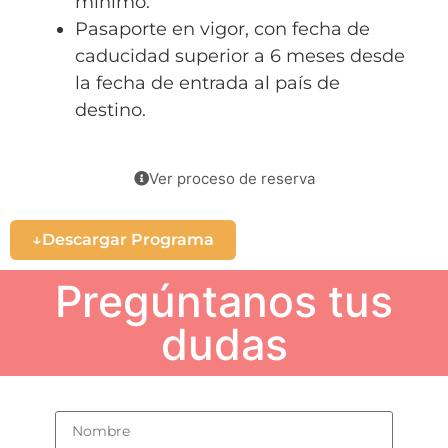
mínimo.
Pasaporte en vigor, con fecha de
caducidad superior a 6 meses desde
la fecha de entrada al país de
destino.
Ver proceso de reserva
Descargar Programa
Pregúntanos tus
dudas