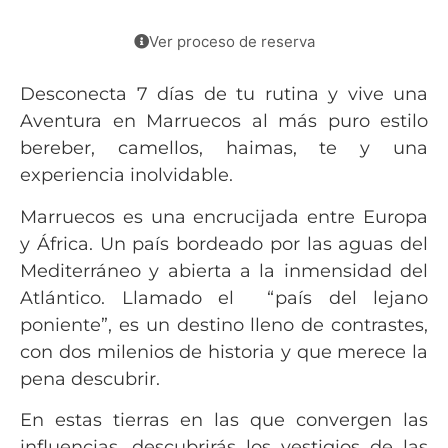
Ver proceso de reserva
Desconecta 7 días de tu rutina y vive una
Aventura en Marruecos al más puro estilo
bereber, camellos, haimas, te y una
experiencia inolvidable.
Marruecos es una encrucijada entre Europa
y África. Un país bordeado por las aguas del
Mediterráneo y abierta a la inmensidad del
Atlántico. Llamado el “país del lejano
poniente”, es un destino lleno de contrastes,
con dos milenios de historia y que merece la
pena descubrir.
En estas tierras en las que convergen las
influencias, descubrirás los vestigios de las