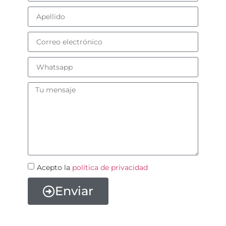
Acepto la
política de privacidad
Enviar