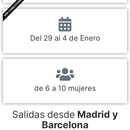
VER CONDICIONES
Del 29 al 4 de Enero
de 6 a 10 mujeres
Salidas desde
Madrid y
Barcelona