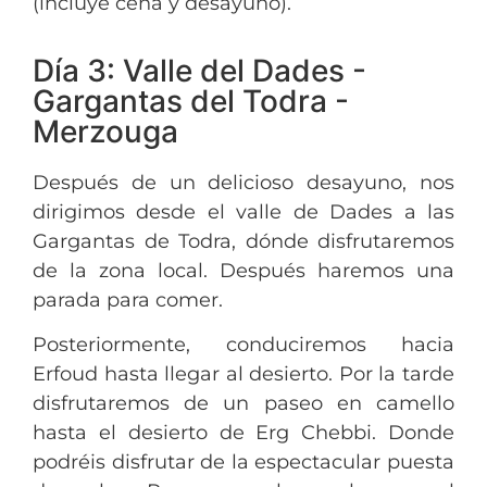
(incluye cena y desayuno).
Día 3: Valle del Dades -
Gargantas del Todra -
Merzouga
Después de un delicioso desayuno, nos
dirigimos desde el valle de Dades a las
Gargantas de Todra, dónde disfrutaremos
de la zona local. Después haremos una
parada para comer.
Posteriormente, conduciremos hacia
Erfoud hasta llegar al desierto. Por la tarde
disfrutaremos de un paseo en camello
hasta el desierto de Erg Chebbi. Donde
podréis disfrutar de la espectacular puesta