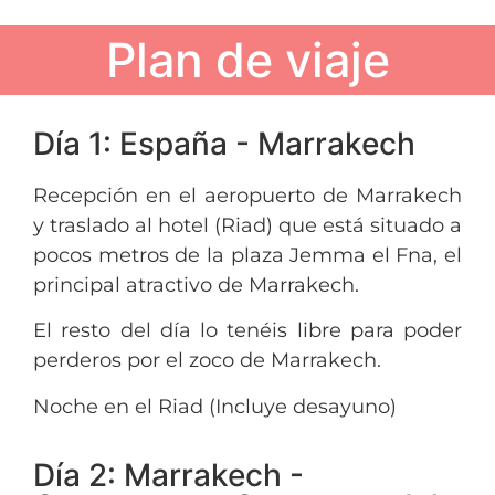
Plan de viaje
Día 1: España - Marrakech
Recepción en el aeropuerto de Marrakech
y traslado al hotel (Riad) que está situado a
pocos metros de la plaza Jemma el Fna, el
principal atractivo de Marrakech.
El resto del día lo tenéis libre para poder
perderos por el zoco de Marrakech.
Noche en el Riad (Incluye desayuno)
Día 2: Marrakech -