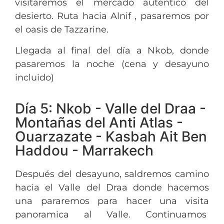
visitaremos el mercado auténtico del
desierto. Ruta hacia Alnif , pasaremos por
el oasis de Tazzarine.
Llegada al final del día a Nkob, donde
pasaremos la noche (cena y desayuno
incluido)
Día 5: Nkob - Valle del Draa -
Montañas del Anti Atlas -
Ouarzazate - Kasbah Ait Ben
Haddou - Marrakech
Después del desayuno, saldremos camino
hacia el Valle del Draa donde hacemos
una pararemos para hacer una visita
panoramica al Valle. Continuamos