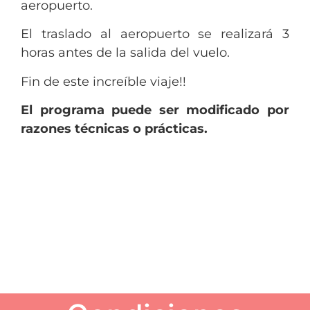
aeropuerto.
El traslado al aeropuerto se realizará 3
horas antes de la salida del vuelo.
Fin de este increíble viaje!!
El programa puede ser modificado por
razones técnicas o prácticas.