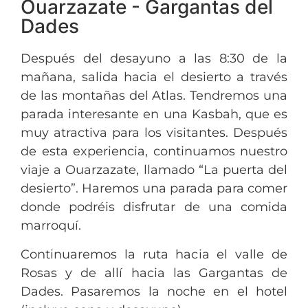
Ouarzazate - Gargantas del
Dades
Después del desayuno a las 8:30 de la
mañana, salida hacia el desierto a través
de las montañas del Atlas. Tendremos una
parada interesante en una Kasbah, que es
muy atractiva para los visitantes. Después
de esta experiencia, continuamos nuestro
viaje a Ouarzazate, llamado “La puerta del
desierto”. Haremos una parada para comer
donde podréis disfrutar de una comida
marroquí.
Continuaremos la ruta hacia el valle de
Rosas y de allí hacia las Gargantas de
Dades. Pasaremos la noche en el hotel