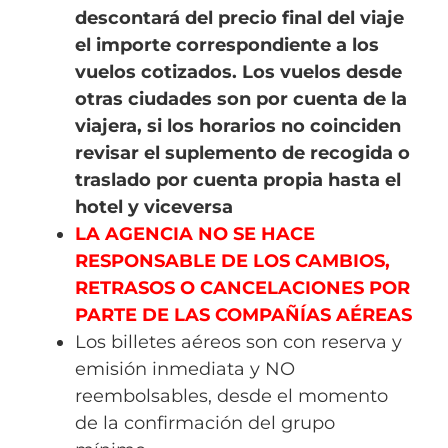
descontará del precio final del viaje
el importe correspondiente a los
vuelos cotizados. Los vuelos desde
otras ciudades son por cuenta de la
viajera, si los horarios no coinciden
revisar el suplemento de recogida o
traslado por cuenta propia hasta el
hotel y viceversa
LA AGENCIA NO SE HACE
RESPONSABLE DE LOS CAMBIOS,
RETRASOS O CANCELACIONES POR
PARTE DE LAS COMPAÑÍAS AÉREAS
Los billetes aéreos son con reserva y
emisión inmediata y NO
reembolsables, desde el momento
de la confirmación del grupo