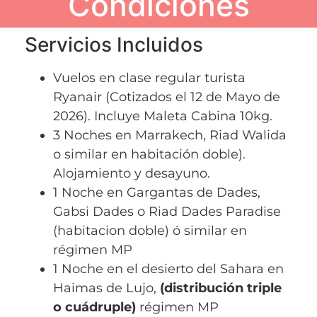
Condiciones
Servicios Incluidos
Vuelos en clase regular turista
Ryanair (Cotizados el 12 de Mayo de
2026). Incluye Maleta Cabina 10kg.
3 Noches en Marrakech, Riad Walida
o similar en habitación doble).
Alojamiento y desayuno.
1 Noche en Gargantas de Dades,
Gabsi Dades o Riad Dades Paradise
(habitacion doble) ó similar en
régimen MP
1 Noche en el desierto del Sahara en
Haimas de Lujo,
(distribución triple
o cuádruple)
régimen MP