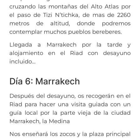
cruzando las montañas del Alto Atlas por
el paso de Tizi N’tichka, de mas de 2260
metros de altitud, donde podremos
contemplar muchos pueblos bereberes.
Llegada a Marrakech por la tarde y
alojamiento en el Riad con desayuno
incluido…
Día 6: Marrakech
Después del desayuno, os recogerán en el
Riad para hacer una visita guiada con un
guía local por la parte vieja de la ciudad
Marrakech, la Medina
Nos enseñará los zocos y la plaza principal