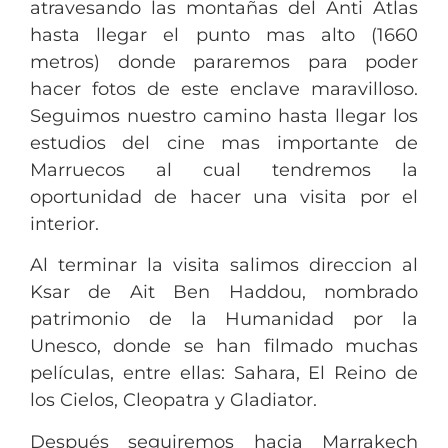
atravesando las montañas del Anti Atlas
hasta llegar el punto mas alto (1660
metros) donde pararemos para poder
hacer fotos de este enclave maravilloso.
Seguimos nuestro camino hasta llegar los
estudios del cine mas importante de
Marruecos al cual tendremos la
oportunidad de hacer una visita por el
interior.
Al terminar la visita salimos direccion al
Ksar de Ait Ben Haddou, nombrado
patrimonio de la Humanidad por la
Unesco, donde se han filmado muchas
películas, entre ellas: Sahara, El Reino de
los Cielos, Cleopatra y Gladiator.
Después seguiremos hacia Marrakech