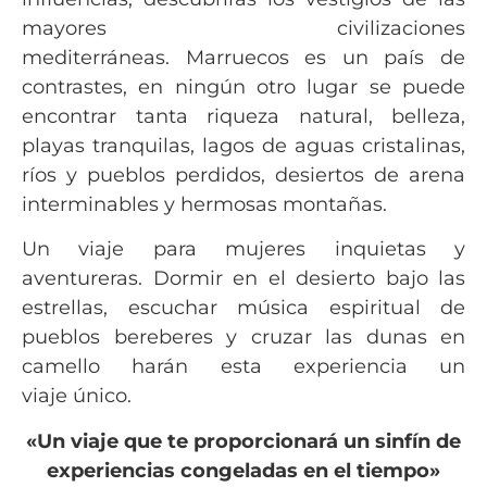
mayores civilizaciones
mediterráneas. Marruecos es un país de
contrastes, en ningún otro lugar se puede
encontrar tanta riqueza natural, belleza,
playas tranquilas, lagos de aguas cristalinas,
ríos y pueblos perdidos, desiertos de arena
interminables y hermosas montañas.
Un viaje para mujeres inquietas y
aventureras. Dormir en el desierto bajo las
estrellas, escuchar música espiritual de
pueblos bereberes y cruzar las dunas en
camello harán esta experiencia un
viaje único.
«Un viaje que te proporcionará un sinfín de
experiencias congeladas en el tiempo»