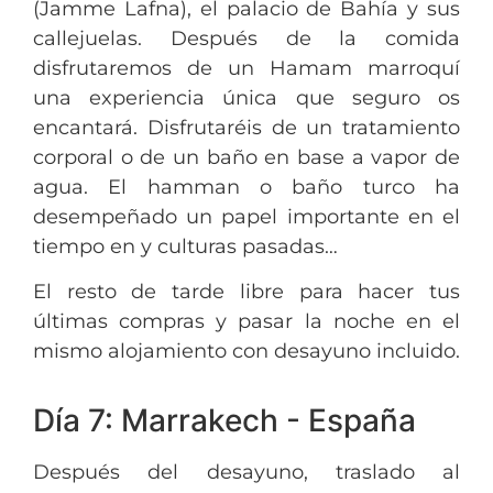
(Jamme Lafna), el palacio de Bahía y sus
callejuelas. Después de la comida
disfrutaremos de un Hamam marroquí
una experiencia única que seguro os
encantará. Disfrutaréis de un tratamiento
corporal o de un baño en base a vapor de
agua. El hamman o baño turco ha
desempeñado un papel importante en el
tiempo en y culturas pasadas…
El resto de tarde libre para hacer tus
últimas compras y pasar la noche en el
mismo alojamiento con desayuno incluido.
Día 7: Marrakech - España
Después del desayuno, traslado al