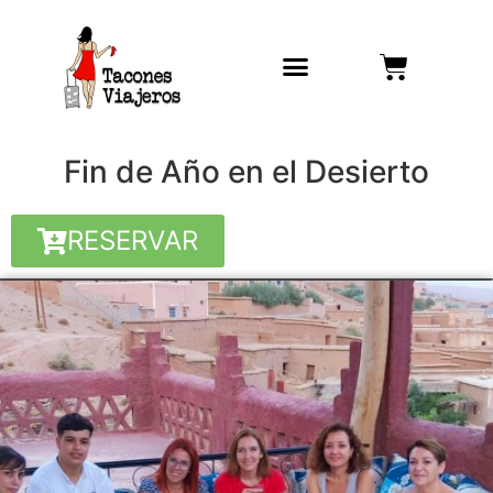
Fin de Año en el Desierto
RESERVAR