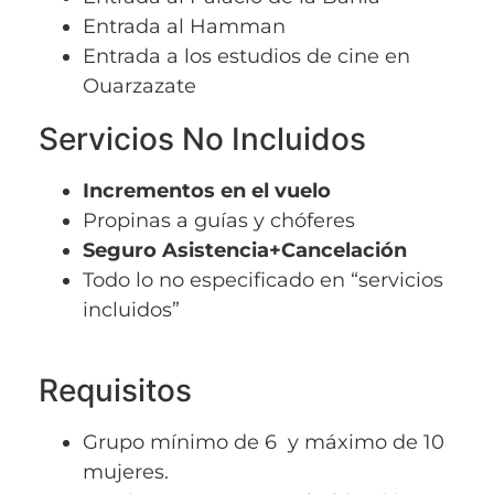
Entrada al Hamman
Entrada a los estudios de cine en
Ouarzazate
Servicios No Incluidos
Incrementos en el vuelo
Propinas a guías y chóferes
Seguro Asistencia+Cancelación
Todo lo no especificado en “servicios
incluidos”
Requisitos
Grupo mínimo de 6 y máximo de 10
mujeres.