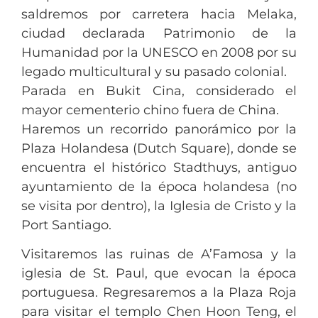
saldremos por carretera hacia Melaka,
ciudad declarada Patrimonio de la
Humanidad por la UNESCO en 2008 por su
legado multicultural y su pasado colonial.
Parada en Bukit Cina, considerado el
mayor cementerio chino fuera de China.
Haremos un recorrido panorámico por la
Plaza Holandesa (Dutch Square), donde se
encuentra el histórico Stadthuys, antiguo
ayuntamiento de la época holandesa (no
se visita por dentro), la Iglesia de Cristo y la
Port Santiago.
Visitaremos las ruinas de A’Famosa y la
iglesia de St. Paul, que evocan la época
portuguesa. Regresaremos a la Plaza Roja
para visitar el templo Chen Hoon Teng, el