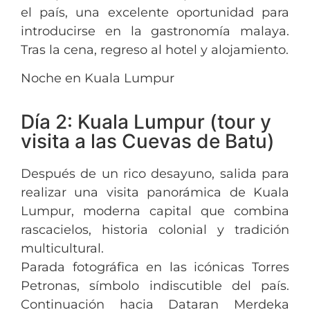
el país, una excelente oportunidad para
introducirse en la gastronomía malaya.
Tras la cena, regreso al hotel y alojamiento.
Noche en Kuala Lumpur
Día 2: Kuala Lumpur (tour y
visita a las Cuevas de Batu)
Después de un rico desayuno, salida para
realizar una visita panorámica de Kuala
Lumpur, moderna capital que combina
rascacielos, historia colonial y tradición
multicultural.
Parada fotográfica en las icónicas Torres
Petronas, símbolo indiscutible del país.
Continuación hacia Dataran Merdeka