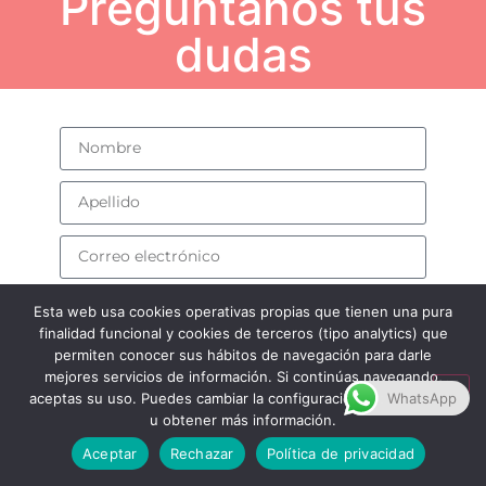
Pregúntanos tus
dudas
Esta web usa cookies operativas propias que tienen una pura
finalidad funcional y cookies de terceros (tipo analytics) que
permiten conocer sus hábitos de navegación para darle
mejores servicios de información. Si continúas navegando,
aceptas su uso. Puedes cambiar la configuración, desactivarlas
WhatsApp
u obtener más información.
Aceptar
Rechazar
Política de privacidad