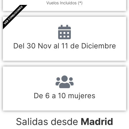
Vuelos Incluidos (*)
VER CONDICIONES
Del 30 Nov al 11 de Diciembre
De 6 a 10 mujeres
Salidas desde
Madrid