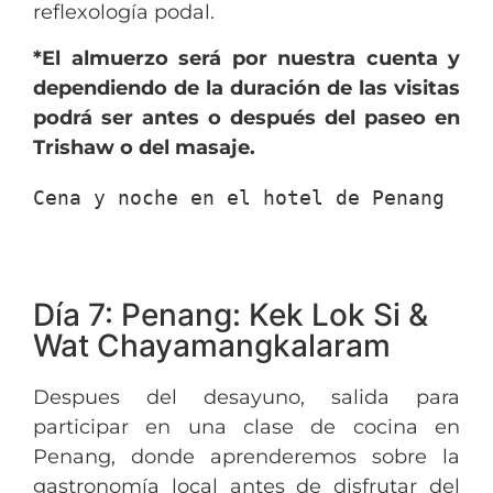
reflexología podal.
*El almuerzo será por nuestra cuenta y
dependiendo de la duración de las visitas
podrá ser antes o después del paseo en
Trishaw o del masaje.
Cena y noche en el hotel de Penang
Día 7: Penang: Kek Lok Si &
Wat Chayamangkalaram
Despues del desayuno, salida para
participar en una clase de cocina en
Penang, donde aprenderemos sobre la
gastronomía local antes de disfrutar del