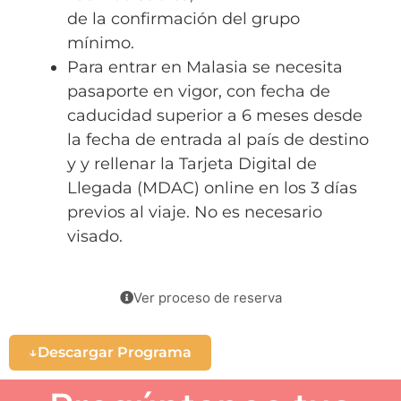
de la confirmación del grupo
mínimo.
Para entrar en Malasia se necesita
pasaporte en vigor, con fecha de
caducidad superior a 6 meses desde
la fecha de entrada al país de destino
y y rellenar la Tarjeta Digital de
Llegada (MDAC) online en los 3 días
previos al viaje. No es necesario
visado.
Ver proceso de reserva
Descargar Programa