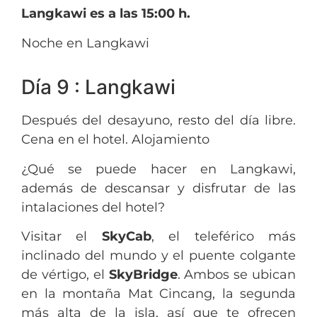
Langkawi es a las 15:00 h.
Noche en Langkawi
Día 9 : Langkawi
Después del desayuno, resto del día libre.
Cena en el hotel. Alojamiento
¿Qué se puede hacer en Langkawi,
además de descansar y disfrutar de las
intalaciones del hotel?
Visitar el
SkyCab
, el teleférico más
inclinado del mundo y el puente colgante
de vértigo, el
SkyBridge
. Ambos se ubican
en la montaña Mat Cincang, la segunda
más alta de la isla, así que te ofrecen