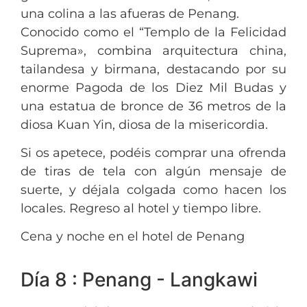
una colina a las afueras de Penang.
Conocido como el “Templo de la Felicidad
Suprema», combina arquitectura china,
tailandesa y birmana, destacando por su
enorme Pagoda de los Diez Mil Budas y
una estatua de bronce de 36 metros de la
diosa Kuan Yin, diosa de la misericordia.
Si os apetece, podéis comprar una ofrenda
de tiras de tela con algún mensaje de
suerte, y déjala colgada como hacen los
locales. Regreso al hotel y tiempo libre.
Cena y noche en el hotel de Penang
Día 8 : Penang - Langkawi