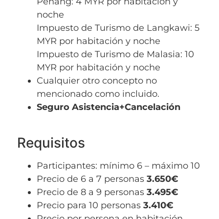
Penang: 4 MYR por habitación y
noche
Impuesto de Turismo de Langkawi: 5
MYR por habitación y noche
Impuesto de Turismo de Malasia: 10
MYR por habitación y noche
Cualquier otro concepto no
mencionado como incluido.
Seguro Asistencia+Cancelación
Requisitos
Participantes: mínimo 6 – máximo 10
Precio de 6 a 7 personas
3.650€
Precio de 8 a 9 personas
3.495€
Precio para 10 personas
3.410€
Precio por persona en habitación