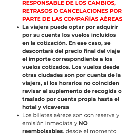
RESPONSABLE DE LOS CAMBIOS,
RETRASOS O CANCELACIONES POR
PARTE DE LAS COMPAÑÍAS AÉREAS
La viajera puede optar por adquirir
por su cuenta los vuelos incluidos
en la cotización. En ese caso, se
descontará del precio final del viaje
el importe correspondiente a los
vuelos cotizados. Los vuelos desde
otras ciudades son por cuenta de la
viajera, si los horarios no coinciden
revisar el suplemento de recogida o
traslado por cuenta propia hasta el
hotel y viceversa
Los billetes aéreos son con reserva y
emisión inmediata y
NO
reembolsables
, desde el momento