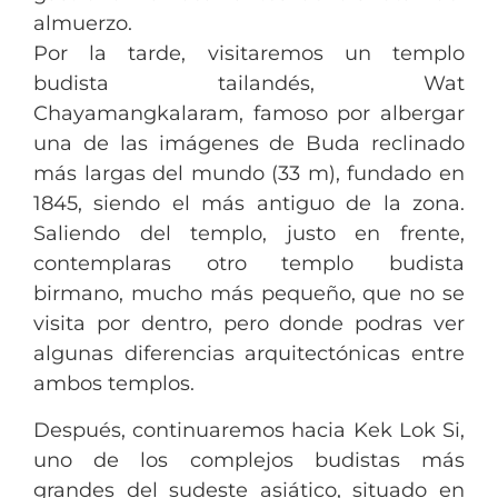
almuerzo.
Por la tarde, visitaremos un templo
budista tailandés, Wat
Chayamangkalaram, famoso por albergar
una de las imágenes de Buda reclinado
más largas del mundo (33 m), fundado en
1845, siendo el más antiguo de la zona.
Saliendo del templo, justo en frente,
contemplaras otro templo budista
birmano, mucho más pequeño, que no se
visita por dentro, pero donde podras ver
algunas diferencias arquitectónicas entre
ambos templos.
Después, continuaremos hacia Kek Lok Si,
uno de los complejos budistas más
grandes del sudeste asiático, situado en