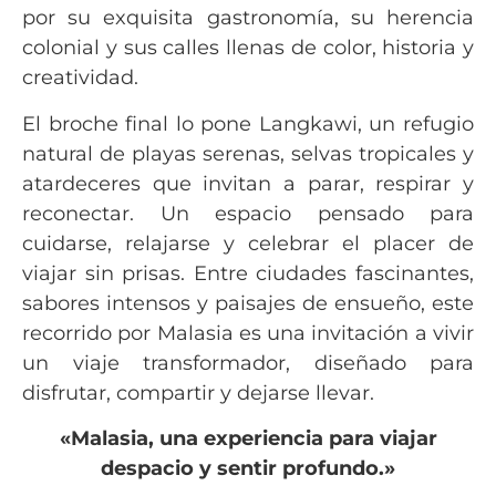
por su exquisita gastronomía, su herencia
colonial y sus calles llenas de color, historia y
creatividad.
El broche final lo pone Langkawi, un refugio
natural de playas serenas, selvas tropicales y
atardeceres que invitan a parar, respirar y
reconectar. Un espacio pensado para
cuidarse, relajarse y celebrar el placer de
viajar sin prisas. Entre ciudades fascinantes,
sabores intensos y paisajes de ensueño, este
recorrido por Malasia es una invitación a vivir
un viaje transformador, diseñado para
disfrutar, compartir y dejarse llevar.
«Malasia, una experiencia para viajar
despacio y sentir profundo.»