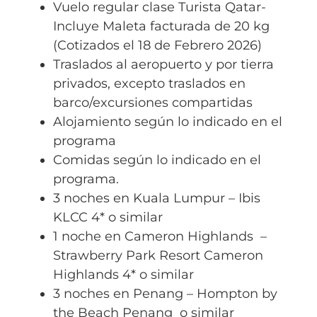
Vuelo regular clase Turista Qatar-
Incluye Maleta facturada de 20 kg
(Cotizados el 18 de Febrero 2026)
Traslados al aeropuerto y por tierra
privados, excepto traslados en
barco/excursiones compartidas
Alojamiento según lo indicado en el
programa
Comidas según lo indicado en el
programa.
3 noches en
Kuala Lumpur – Ibis
KLCC 4*
o similar
1 noche en Cameron Highlands –
Strawberry Park Resort Cameron
Highlands 4* o similar
3 noches en Penang – Hompton by
the Beach Penang o similar