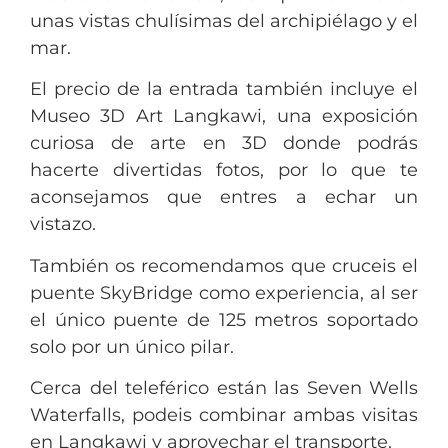
unas vistas chulísimas del archipiélago y el
mar.
El precio de la entrada también incluye el
Museo 3D Art Langkawi, una exposición
curiosa de arte en 3D donde podrás
hacerte divertidas fotos, por lo que te
aconsejamos que entres a echar un
vistazo.
También os recomendamos que cruceis el
puente SkyBridge como experiencia, al ser
el único puente de 125 metros soportado
solo por un único pilar.
Cerca del teleférico están las Seven Wells
Waterfalls, podeis combinar ambas visitas
en Langkawi y aprovechar el transporte.