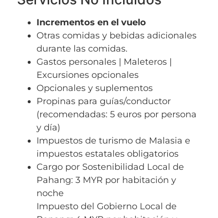
Incrementos en el vuelo
​​Otras comidas y bebidas adicionales
durante las comidas.
Gastos personales | Maleteros |
Excursiones opcionales
Opcionales y suplementos
Propinas para guías/conductor
(recomendadas: 5 euros por persona
y día)
Impuestos de turismo de Malasia e
impuestos estatales obligatorios
Cargo por Sostenibilidad Local de
Pahang: 3 MYR por habitación y
noche
Impuesto del Gobierno Local de