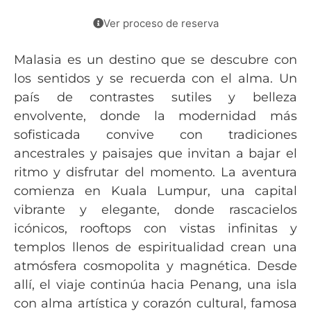
Ver proceso de reserva
Malasia es un destino que se descubre con
los sentidos y se recuerda con el alma. Un
país de contrastes sutiles y belleza
envolvente, donde la modernidad más
sofisticada convive con tradiciones
ancestrales y paisajes que invitan a bajar el
ritmo y disfrutar del momento. La aventura
comienza en Kuala Lumpur, una capital
vibrante y elegante, donde rascacielos
icónicos, rooftops con vistas infinitas y
templos llenos de espiritualidad crean una
atmósfera cosmopolita y magnética. Desde
allí, el viaje continúa hacia Penang, una isla
con alma artística y corazón cultural, famosa