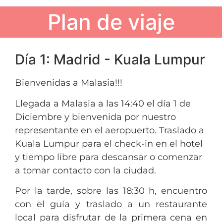
Plan de viaje
Día 1: Madrid - Kuala Lumpur
Bienvenidas a Malasia!!!
Llegada a Malasia a las 14:40 el día 1 de
Diciembre y bienvenida por nuestro
representante en el aeropuerto. Traslado a
Kuala Lumpur para el check-in en el hotel
y tiempo libre para descansar o comenzar
a tomar contacto con la ciudad.
Por la tarde, sobre las 18:30 h, encuentro
con el guía y traslado a un restaurante
local para disfrutar de la primera cena en