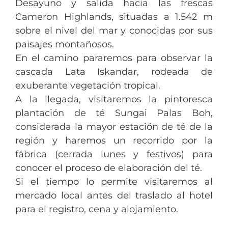
Desayuno y salida hacia las frescas
Cameron Highlands, situadas a 1.542 m
sobre el nivel del mar y conocidas por sus
paisajes montañosos.
En el camino pararemos para observar la
cascada Lata Iskandar, rodeada de
exuberante vegetación tropical.
A la llegada, visitaremos la pintoresca
plantación de té Sungai Palas Boh,
considerada la mayor estación de té de la
región y haremos un recorrido por la
fábrica (cerrada lunes y festivos) para
conocer el proceso de elaboración del té.
Si el tiempo lo permite visitaremos al
mercado local antes del traslado al hotel
para el registro, cena y alojamiento.