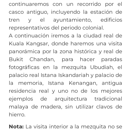
continuaremos con un recorrido por el
casco antiguo, incluyendo la estación de
tren y el ayuntamiento, edificios
representativos del periodo colonial.
A continuación iremos a la ciudad real de
Kuala Kangsar, donde haremos una visita
panorámica por la zona histórica y real de
Bukit Chandan, para hacer paradas
fotográficas en la mezquita Ubudiah, el
palacio real Istana Iskandariah y palacio de
la memoria, Istana Kenangan, antigua
residencia real y uno no de los mejores
ejemplos de arquitectura tradicional
malaya de madera, sin utilizar clavos de
hierro.
Nota:
La visita interior a la mezquita no se