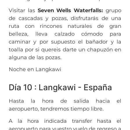
Visitar las
Seven Wells Waterfalls:
grupo
de cascadas y pozas, disfrutarás de una
ruta con rincones naturales de gran
belleza, lleva calzado cómodo para
caminar y por supuesto el bañador y la
toalla por si quereis darte un chapuzón en
alguna de las pozas.
Noche en Langkawi
Día 10 : Langkawi - España
Hasta la hora de salida hacia el
aeropuerto, tendremos tiempo libre.
A la hora indicada transfer hasta el
aeropuerto para vuestro vuelo de regreso a