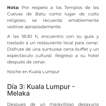
Nota:
Por respeto a los Templos de las
Cuevas de Batu como lugar de culto
religioso, se recuerda amablemente
vestirse apropiadamente.
A las 18:30 h, encuentro con su guía y
traslado a un restaurante local para cenar.
Disfrute de una suntuosa cena buffet y un
espectáculo cultural. Regreso a su hotel
después de cenar.
Noche en Kuala Lumpur
Día 3: Kuala Lumpur -
Melaka
Despues de un maravilloso desayuno