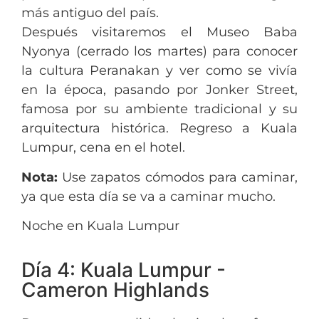
más antiguo del país.
Después visitaremos el Museo Baba
Nyonya (cerrado los martes) para conocer
la cultura Peranakan y ver como se vivía
en la época, pasando por Jonker Street,
famosa por su ambiente tradicional y su
arquitectura histórica. Regreso a Kuala
Lumpur, cena en el hotel.
Nota:
Use zapatos cómodos para caminar,
ya que esta día se va a caminar mucho.
Noche en Kuala Lumpur
Día 4: Kuala Lumpur -
Cameron Highlands