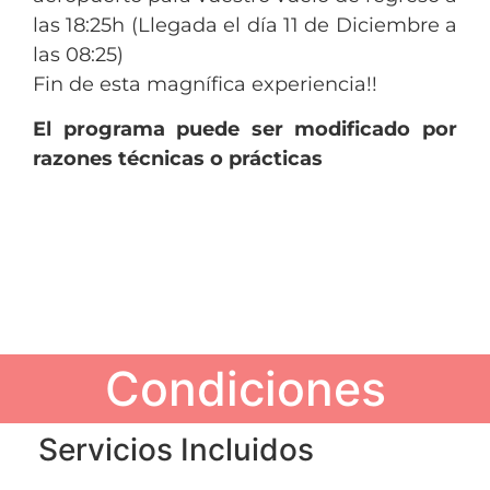
las 18:25h (Llegada el día 11 de Diciembre a
las 08:25)
Fin de esta magnífica experiencia!!
El programa puede ser modificado por
razones técnicas o prácticas
Condiciones
Servicios Incluidos