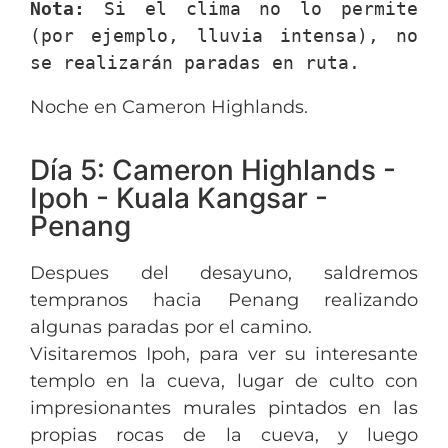
Nota:
 Si el clima no lo permite 
(por ejemplo, lluvia intensa), no 
se realizarán paradas en ruta.
Noche en Cameron Highlands.
Día 5: Cameron Highlands -
Ipoh - Kuala Kangsar -
Penang
Despues del desayuno, saldremos
tempranos hacia Penang realizando
algunas paradas por el camino.
Visitaremos Ipoh, para ver su interesante
templo en la cueva, lugar de culto con
impresionantes murales pintados en las
propias rocas de la cueva, y luego