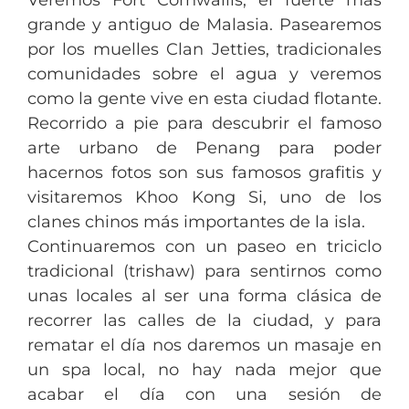
Veremos Fort Cornwallis, el fuerte más
grande y antiguo de Malasia. Pasearemos
por los muelles Clan Jetties, tradicionales
comunidades sobre el agua y veremos
como la gente vive en esta ciudad flotante.
Recorrido a pie para descubrir el famoso
arte urbano de Penang para poder
hacernos fotos son sus famosos grafitis y
visitaremos Khoo Kong Si, uno de los
clanes chinos más importantes de la isla.
Continuaremos con un paseo en triciclo
tradicional (trishaw) para sentirnos como
unas locales al ser una forma clásica de
recorrer las calles de la ciudad, y para
rematar el día nos daremos un masaje en
un spa local, no hay nada mejor que
acabar el día con una sesión de