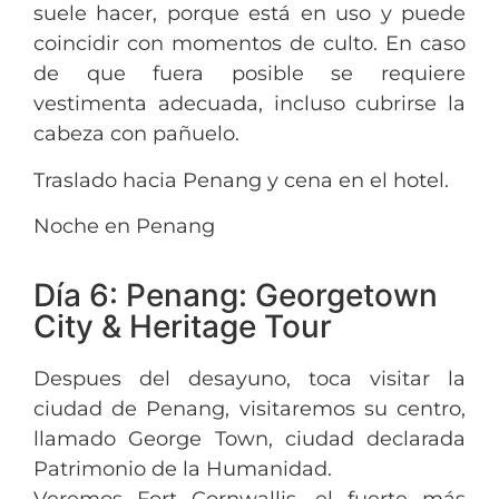
suele hacer, porque está en uso y puede
coincidir con momentos de culto. En caso
de que fuera posible se requiere
vestimenta adecuada, incluso cubrirse la
cabeza con pañuelo.
Traslado hacia Penang y cena en el hotel.
Noche en Penang
Día 6: Penang: Georgetown
City & Heritage Tour
Despues del desayuno, toca visitar la
ciudad de Penang, visitaremos su centro,
llamado George Town, ciudad declarada
Patrimonio de la Humanidad.