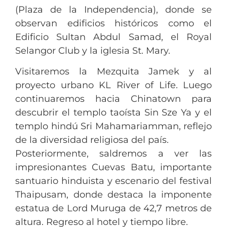
(Plaza de la Independencia), donde se
observan edificios históricos como el
Edificio Sultan Abdul Samad, el Royal
Selangor Club y la iglesia St. Mary.
Visitaremos la Mezquita Jamek y al
proyecto urbano KL River of Life. Luego
continuaremos hacia Chinatown para
descubrir el templo taoísta Sin Sze Ya y el
templo hindú Sri Mahamariamman, reflejo
de la diversidad religiosa del país.
Posteriormente, saldremos a ver las
impresionantes Cuevas Batu, importante
santuario hinduista y escenario del festival
Thaipusam, donde destaca la imponente
estatua de Lord Muruga de 42,7 metros de
altura. Regreso al hotel y tiempo libre.