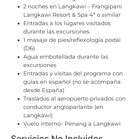
2 noches en Langkawi – Frangipani
Langkawi Resort & Spa 4* o similar
Entradas a los lugares visitados
durante las excursiones
1 masaje de pies/reflexología podal
(D6)
Agua embotellada durante las
excursiones
Entradas y visitas del programa con
guías en español (no se acompaña
desde España)
Traslados al aeropuerto privados con
conductor angloparlante (en
Langkawi)
Vuelo interno- Penang a Langkawi
Servicios No Incluidos