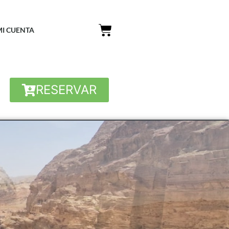
MI CUENTA
RESERVAR