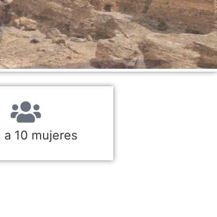
 a 10 mujeres