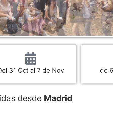
Del 31 Oct al 7 de Nov
de 6
lidas desde
Madrid