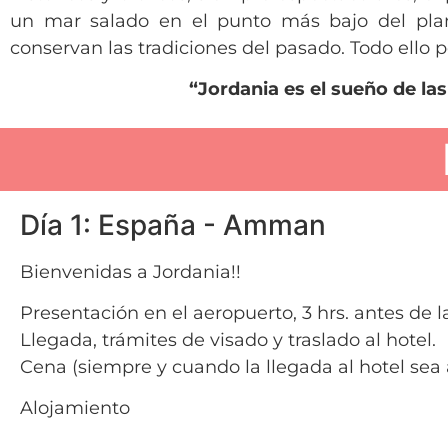
un mar salado en el punto más bajo del plane
conservan las tradiciones del pasado. Todo ello po
“Jordania es el sueño de la
Día 1: España - Amman
Bienvenidas a Jordania!!
Presentación en el aeropuerto, 3 hrs. antes de
Llegada, trámites de visado y traslado al hotel.
Cena (siempre y cuando la llegada al hotel sea a
Alojamiento