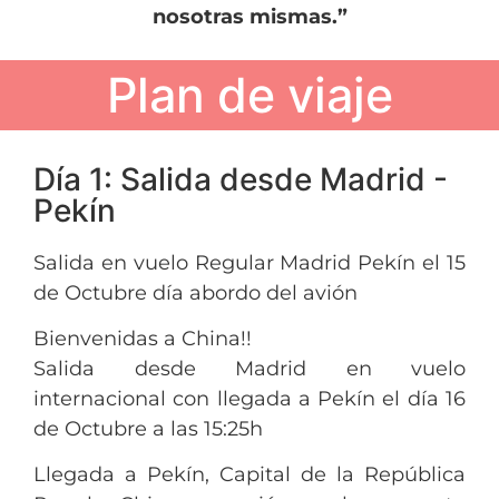
nosotras mismas.”
Plan de viaje
Día 1: Salida desde Madrid -
Pekín
Salida en vuelo Regular Madrid Pekín el 15
de Octubre día abordo del avión
Bienvenidas a China!!
Salida desde Madrid en vuelo
internacional con llegada a Pekín el día 16
de Octubre a las 15:25h
Llegada a Pekín, Capital de la República