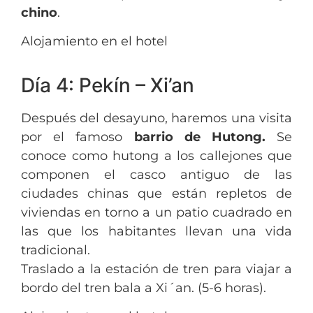
chino
.
Alojamiento en el hotel
Día 4: Pekín – Xi’an
Después del desayuno, haremos una visita
por el famoso
barrio
de Hutong.
Se
conoce como hutong a los callejones que
componen el casco antiguo de las
ciudades chinas que están repletos de
viviendas en torno a un patio cuadrado en
las que los habitantes llevan una vida
tradicional.
Traslado a la estación de tren para viajar a
bordo del tren bala a Xi´an. (5-6 horas).