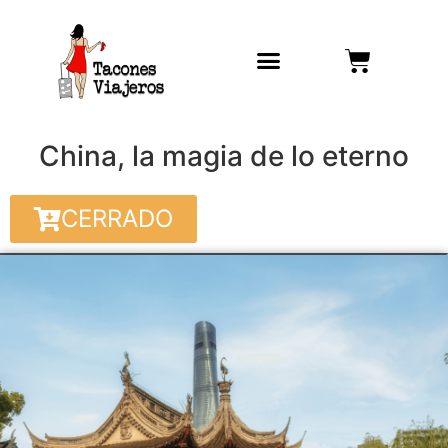
China, la magia de lo eterno
CERRADO