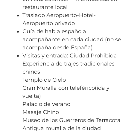
restaurante local
Traslado Aeropuerto-Hotel-
Aeropuerto privado
Guía de habla española
acompañante en cada ciudad (no se
acompaña desde España)
Visitas y entrada: Ciudad Prohibida
Experiencia de trajes tradicionales
chinos
Templo de Cielo
Gran Muralla con teleférico(ida y
vuelta)
Palacio de verano
Masaje Chino
Museo de los Guerreros de Terracota
Antigua muralla de la ciudad