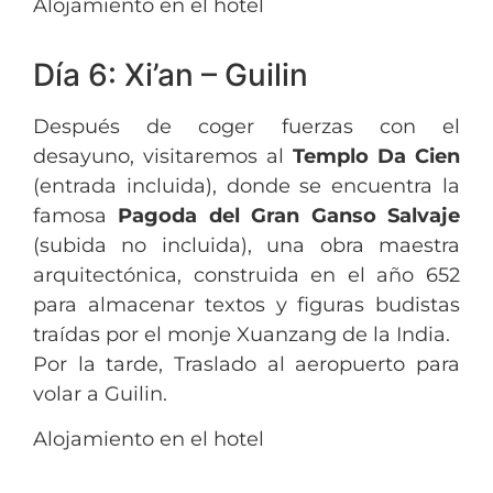
Alojamiento en el hotel
Día 6: Xi’an – Guilin
Después de coger fuerzas con el
desayuno, visitaremos al
Templo Da Cien
(entrada incluida), donde se encuentra la
famosa
Pagoda del Gran Ganso Salvaje
(subida no incluida), una obra maestra
arquitectónica, construida en el año 652
para almacenar textos y figuras budistas
traídas por el monje Xuanzang de la India.
Por la tarde, Traslado al aeropuerto para
volar a Guilin.
Alojamiento en el hotel