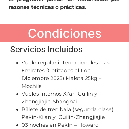
razones técnicas o prácticas.
Condiciones
Servicios Incluidos
Vuelo regular internacionales clase-
Emirates (Cotizados el 1 de
Diciembre 2025) Maleta 25kg +
Mochila
Vuelos internos Xi’an-Guilin y
Zhangjiajie-Shanghái
Billete de tren bala (segunda clase):
Pekin-Xi’an y Guilin-Zhangjiajie
03 noches en Pekín – Howard