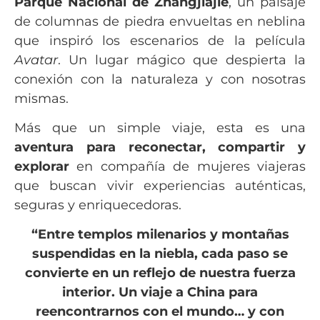
Parque Nacional de Zhangjiajie
, un paisaje
de columnas de piedra envueltas en neblina
que inspiró los escenarios de la película
Avatar
. Un lugar mágico que despierta la
conexión con la naturaleza y con nosotras
mismas.
Más que un simple viaje, esta es una
aventura para reconectar, compartir y
explorar
en compañía de mujeres viajeras
que buscan vivir experiencias auténticas,
seguras y enriquecedoras.
“Entre templos milenarios y montañas
suspendidas en la niebla, cada paso se
convierte en un reflejo de nuestra fuerza
interior. Un viaje a China para
reencontrarnos con el mundo… y con