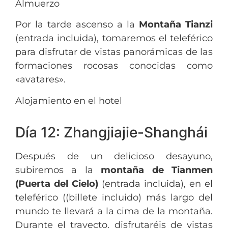
Almuerzo
Por la tarde ascenso a la
Montaña Tianzi
(entrada incluida), tomaremos el teleférico
para disfrutar de vistas panorámicas de las
formaciones rocosas conocidas como
«avatares».
Alojamiento en el hotel
Día 12: Zhangjiajie-Shanghái
Después de un delicioso desayuno,
subiremos a la
montaña de Tianmen
(Puerta del Cielo)
(entrada incluida), en el
teleférico ((billete incluido) más largo del
mundo te llevará a la cima de la montaña.
Durante el trayecto, disfrutaréis de vistas