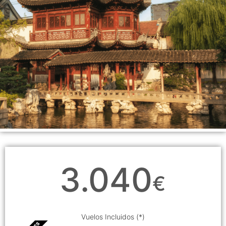
3.040
€
Vuelos Incluidos (*)