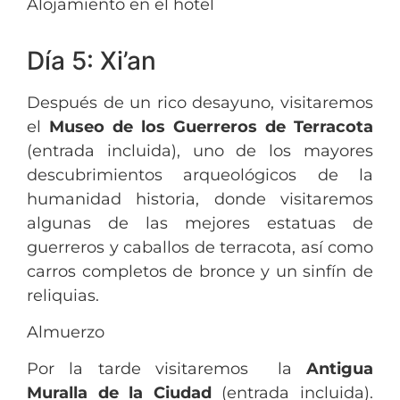
Alojamiento en el hotel
Día 5: Xi’an
Después de un rico desayuno, visitaremos
el
Museo de los Guerreros de Terracota
(entrada incluida), uno de los mayores
descubrimientos arqueológicos de la
humanidad historia, donde visitaremos
algunas de las mejores estatuas de
guerreros y caballos de terracota, así como
carros completos de bronce y un sinfín de
reliquias.
Almuerzo
Por la tarde visitaremos la
Antigua
Muralla de la Ciudad
(entrada incluida).