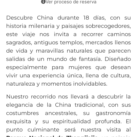
Ver proceso de reserva
Descubre China durante 18 días, con su
historia milenaria y paisajes sobrecogedores,
este viaje nos invita a recorrer caminos
sagrados, antiguos templos, mercados llenos
de vida y maravillas naturales que parecen
salidas de un mundo de fantasía. Diseñado
especialmente para mujeres que desean
vivir una experiencia única, llena de cultura,
naturaleza y momentos inolvidables.
Nuestro recorrido nos llevará a descubrir la
elegancia de la China tradicional, con sus
costumbres ancestrales, su gastronomía
exquisita y su espiritualidad profunda. El
punto culminante será nuestra visita al