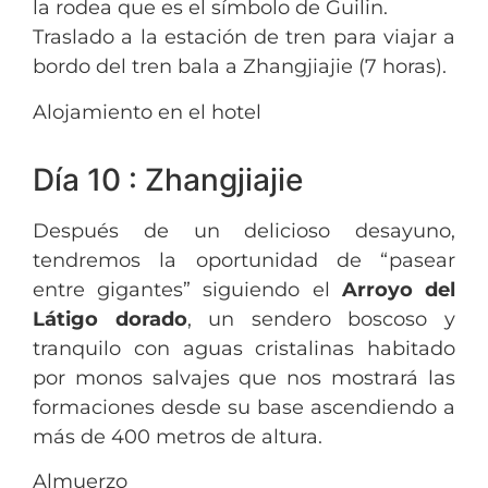
la rodea que es el símbolo de Guilin.
Traslado a la estación de tren para viajar a
bordo del tren bala a Zhangjiajie (7 horas).
Alojamiento en el hotel
Día 10 : Zhangjiajie
Después de un delicioso desayuno,
tendremos la oportunidad de “pasear
entre gigantes” siguiendo el
Arroyo del
Látigo dorado
, un sendero boscoso y
tranquilo con aguas cristalinas habitado
por monos salvajes que nos mostrará las
formaciones desde su base ascendiendo a
más de 400 metros de altura.
Almuerzo