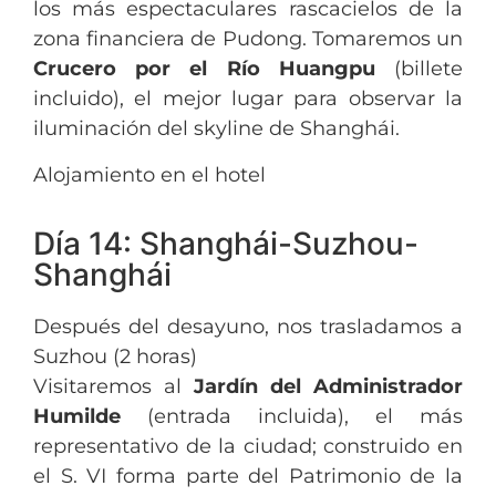
los más espectaculares rascacielos de la
zona financiera de Pudong. Tomaremos un
Crucero por el Río Huangpu
(billete
incluido), el mejor lugar para observar la
iluminación del skyline de Shanghái.
Alojamiento en el hotel
Día 14: Shanghái-Suzhou-
Shanghái
Después del desayuno, nos trasladamos a
Suzhou (2 horas)
Visitaremos al
Jardín del Administrador
Humilde
(entrada incluida), el más
representativo de la ciudad; construido en
el S. VI forma parte del Patrimonio de la