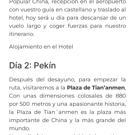
Popular China, recepción en el aeropuerto
con vuestro guía en castellano y traslado al
hotel, hoy será u día para descansar de un
vuelo largo y coger fuerzas para nuestro
itinerario.
Alojamiento en el Hotel
Día 2: Pekín
Después del desayuno, para empezar la
ruta, visitaremos a la
Plaza de Tian’anmen
,
Con unas dimensiones colosales de 880
por 500 metros y una apasionante historia,
la Plaza de Tian´anmen es la plaza más
importante de China y la más grande del
mundo.