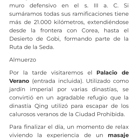
muro defensivo en el s. III a. C. Si
sumáramos todas sus ramificaciones tiene
más de 21.000 kilómetros, extendiéndose
desde la frontera con Corea, hasta el
Desierto de Gobi, formando parte de la
Ruta de la Seda.
Almuerzo
Por la tarde visitaremos el
Palacio de
Verano
(entrada incluida). Utilizado como
jardín imperial por varias dinastías, se
convirtió en un agradable refugio que la
dinastía Qing utilizó para escapar de los
calurosos veranos de la Ciudad Prohibida.
Para finalizar el día, un momento de relax
viviendo la experiencia de un
masaje