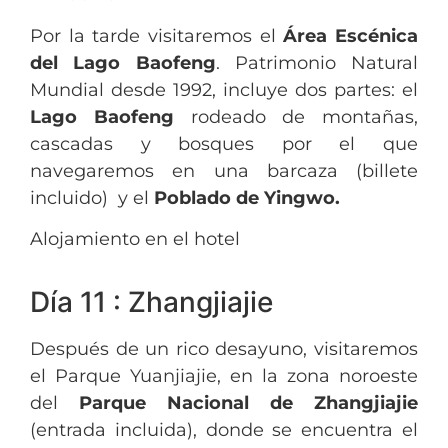
Por la tarde visitaremos el
Área Escénica
del Lago Baofeng
. Patrimonio Natural
Mundial desde 1992, incluye dos partes: el
Lago Baofeng
rodeado de montañas,
cascadas y bosques por el que
navegaremos en una barcaza (billete
incluido) y el
Poblado de Yingwo.
Alojamiento en el hotel
Día 11 : Zhangjiajie
Después de un rico desayuno, visitaremos
el Parque Yuanjiajie, en la zona noroeste
del
Parque Nacional de Zhangjiajie
(entrada incluida), donde se encuentra el