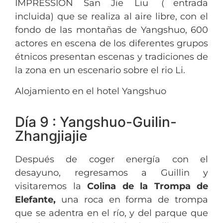
IMPRESSION San Jie Liu（entrada
incluida) que se realiza al aire libre, con el
fondo de las montañas de Yangshuo, 600
actores en escena de los diferentes grupos
étnicos presentan escenas y tradiciones de
la zona en un escenario sobre el rio Li.
Alojamiento en el hotel Yangshuo
Día 9 : Yangshuo-Guilin-
Zhangjiajie
Después de coger energía con el
desayuno, regresamos a Guillin y
visitaremos la
Colina de la Trompa de
Elefante,
una roca en forma de trompa
que se adentra en el río, y del parque que