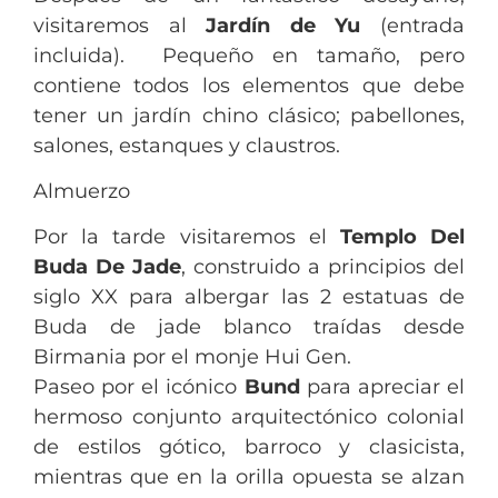
visitaremos al
Jardín de Yu
(entrada
incluida). Pequeño en tamaño, pero
contiene todos los elementos que debe
tener un jardín chino clásico; pabellones,
salones, estanques y claustros.
Almuerzo
Por la tarde visitaremos el
Templo Del
Buda De Jade
, construido a principios del
siglo XX para albergar las 2 estatuas de
Buda de jade blanco traídas desde
Birmania por el monje Hui Gen.
Paseo por el icónico
Bund
para apreciar el
hermoso conjunto arquitectónico colonial
de estilos gótico, barroco y clasicista,
mientras que en la orilla opuesta se alzan