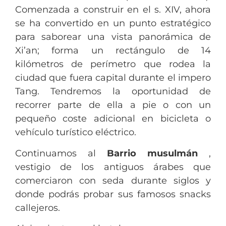
Comenzada a construir en el s. XIV, ahora
se ha convertido en un punto estratégico
para saborear una vista panorámica de
Xi’an; forma un rectángulo de 14
kilómetros de perímetro que rodea la
ciudad que fuera capital durante el impero
Tang. Tendremos la oportunidad de
recorrer parte de ella a pie o con un
pequeño coste adicional en bicicleta o
vehículo turístico eléctrico.
Continuamos al
Barrio musulmán
,
vestigio de los antiguos árabes que
comerciaron con seda durante siglos y
donde podrás probar sus famosos snacks
callejeros.