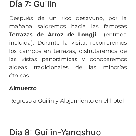
Día 7: Guilin
Después de un rico desayuno, por la
mañana saldremos hacia las famosas
Terrazas de Arroz de Longji
(entrada
incluida). Durante la visita, recorreremos
los campos en terrazas, disfrutaremos de
las vistas panorámicas y conoceremos
aldeas tradicionales de las minorías
étnicas.
Almuerzo
Regreso a Guilin y Alojamiento en el hotel
Día 8: Guilin-Yangshuo