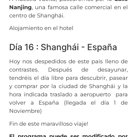
Nanjing
, una famosa calle comercial en el
centro de Shanghái.
Alojamiento en el hotel
Día 16 : Shanghái - España
Hoy nos despedidos de este país lleno de
contrastes. Después de desayunar,
tendréis el día libre para descubrir, pasear
y comprar por la ciudad de Shanghái y la
hora indicada traslado a aeropuerto para
volver a España (llegada el día 1 de
Noviembre)
Fin de este maravilloso viaje!
El programa puede ser modificado por