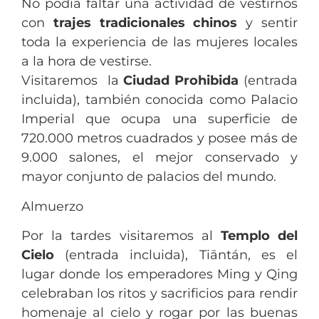
No podía faltar una actividad de vestirnos
con
trajes tradicionales chinos
y sentir
toda la experiencia de las mujeres locales
a la hora de vestirse.
Visitaremos la
Ciudad Prohibida
(entrada
incluida), también conocida como Palacio
Imperial que ocupa una superficie de
720.000 metros cuadrados y posee más de
9.000 salones, el mejor conservado y
mayor conjunto de palacios del mundo.
Almuerzo
Por la tardes visitaremos al
Templo del
Cielo
(entrada incluida), Tiāntán, es el
lugar donde los emperadores Ming y Qing
celebraban los ritos y sacrificios para rendir
homenaje al cielo y rogar por las buenas