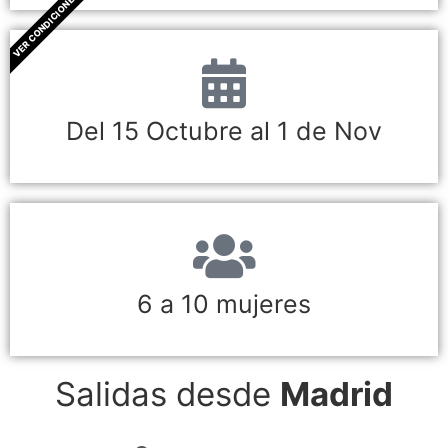
VER CONDICIONES
Del 15 Octubre al 1 de Nov
6 a 10 mujeres
Salidas desde
Madrid