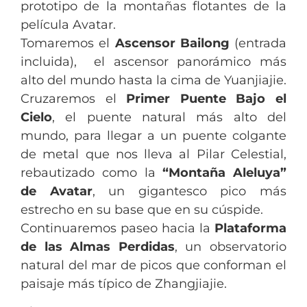
prototipo de la montañas flotantes de la
película Avatar.
Tomaremos el
Ascensor Bailong
(entrada
incluida), el ascensor panorámico más
alto del mundo hasta la cima de Yuanjiajie.
Cruzaremos el
Primer Puente Bajo el
Cielo
, el puente natural más alto del
mundo, para llegar a un puente colgante
de metal que nos lleva al Pilar Celestial,
rebautizado como la
“Montaña Aleluya”
de Avatar
, un gigantesco pico más
estrecho en su base que en su cúspide.
Continuaremos paseo hacia la
Plataforma
de las Almas Perdidas
, un observatorio
natural del mar de picos que conforman el
paisaje más típico de Zhangjiajie.