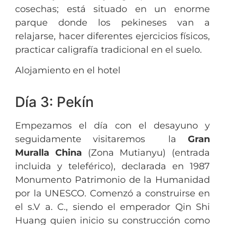
cosechas; está situado en un enorme
parque donde los pekineses van a
relajarse, hacer diferentes ejercicios físicos,
practicar caligrafía tradicional en el suelo.
Alojamiento en el hotel
Día 3: Pekín
Empezamos el día con el desayuno y
seguidamente visitaremos la
Gran
Muralla China
(Zona Mutianyu) (entrada
incluida y teleférico), declarada en 1987
Monumento Patrimonio de la Humanidad
por la UNESCO. Comenzó a construirse en
el s.V a. C., siendo el emperador Qin Shi
Huang quien inicio su construcción como