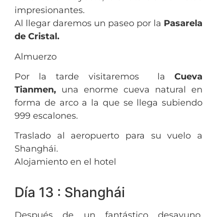
impresionantes.
Al llegar daremos un paseo por la
Pasarela
de Cristal.
Almuerzo
Por la tarde visitaremos la
Cueva
Tianmen,
una enorme cueva natural en
forma de arco a la que se llega subiendo
999 escalones.
Traslado al aeropuerto para su vuelo a
Shanghái.
Alojamiento en el hotel
Día 13 : Shanghái
Después de un fantástico desayuno,