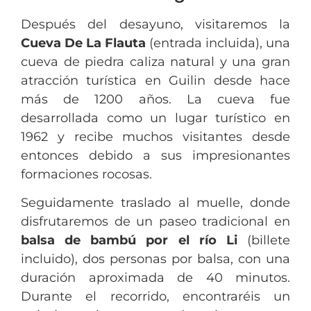
Después del desayuno, visitaremos la
Cueva De La Flauta
(entrada incluida), una
cueva de piedra caliza natural y una gran
atracción turística en Guilin desde hace
más de 1200 años. La cueva fue
desarrollada como un lugar turístico en
1962 y recibe muchos visitantes desde
entonces debido a sus impresionantes
formaciones rocosas.
Seguidamente traslado al muelle, donde
disfrutaremos de un paseo tradicional en
balsa de bambú por el río Li
(billete
incluido), dos personas por balsa, con una
duración aproximada de 40 minutos.
Durante el recorrido, encontraréis un