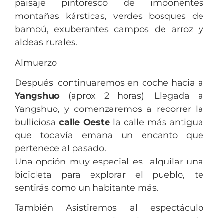
paisaje pintoresco de imponentes
montañas kársticas, verdes bosques de
bambú, exuberantes campos de arroz y
aldeas rurales.
Almuerzo
Después, continuaremos en coche hacia a
Yangshuo
(aprox 2 horas). Llegada a
Yangshuo, y comenzaremos a recorrer la
bulliciosa
calle Oeste
la calle más antigua
que todavía emana un encanto que
pertenece al pasado.
Una opción muy especial es alquilar una
bicicleta para explorar el pueblo, te
sentirás como un habitante más.
También Asistiremos al espectáculo