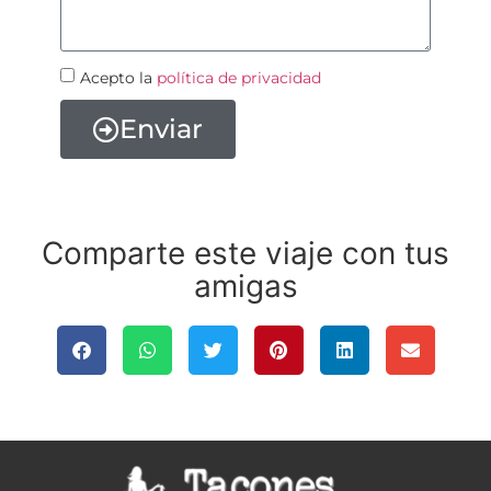
Acepto la
política de privacidad
Enviar
Comparte este viaje con tus
amigas