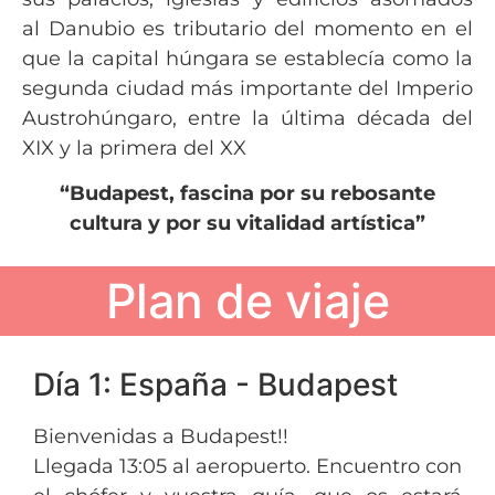
al Danubio es tributario del momento en el
que la capital húngara se establecía como la
segunda ciudad más importante del Imperio
Austrohúngaro, entre la última década del
XIX y la primera del XX
“Budapest, fascina por su rebosante
cultura y por su vitalidad artística”
Plan de viaje
Día 1: España - Budapest
Bienvenidas a Budapest!!
Llegada 13:05 al aeropuerto. Encuentro con