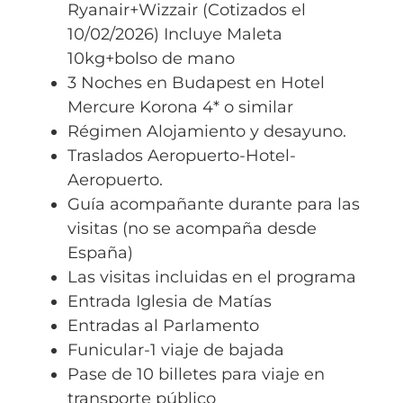
Ryanair+Wizzair (Cotizados el
10/02/2026) Incluye Maleta
10kg+bolso de mano
3 Noches en Budapest en Hotel
Mercure Korona 4* o similar
Régimen Alojamiento y desayuno.
Traslados Aeropuerto-Hotel-
Aeropuerto.
Guía acompañante durante para las
visitas (no se acompaña desde
España)
Las visitas incluidas en el programa
Entrada Iglesia de Matías
Entradas al Parlamento
Funicular-1 viaje de bajada
Pase de 10 billetes para viaje en
transporte público