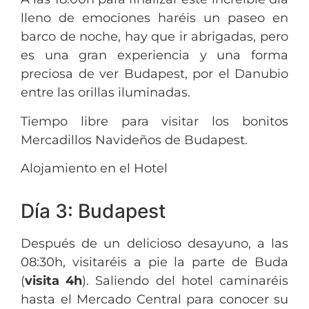
lleno de emociones haréis un paseo en
barco de noche, hay que ir abrigadas, pero
es una gran experiencia y una forma
preciosa de ver Budapest, por el Danubio
entre las orillas iluminadas.
Tiempo libre para visitar los bonitos
Mercadillos Navideños de Budapest.
Alojamiento en el Hotel
Día 3: Budapest
Después de un delicioso desayuno, a las
08:30h, visitaréis a pie la parte de Buda
(
visita 4h
). Saliendo del hotel caminaréis
hasta el Mercado Central para conocer su