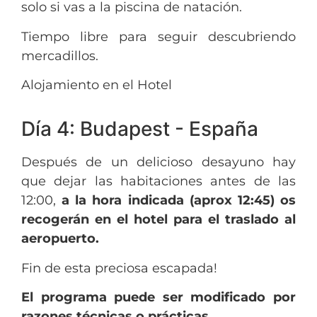
solo si vas a la piscina de natación.
Tiempo libre para seguir descubriendo
mercadillos.
Alojamiento en el Hotel
Día 4: Budapest - España
Después de un delicioso desayuno hay
que dejar las habitaciones antes de las
12:00,
a la hora indicada (aprox 12:45) os
recogerán en el hotel para el traslado al
aeropuerto.
Fin de esta preciosa escapada!
El programa puede ser modificado por
razones técnicas o prácticas