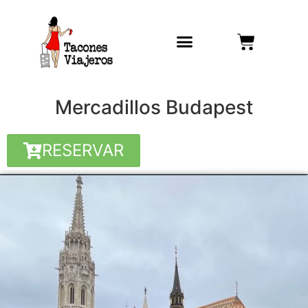
Mercadillos Budapest
RESERVAR