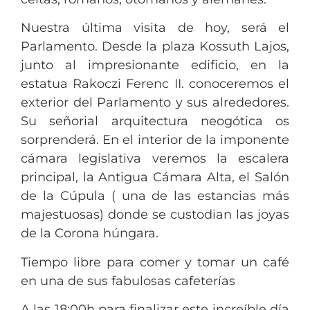
Nuestra última visita de hoy, será el
Parlamento. Desde la plaza Kossuth Lajos,
junto al impresionante edificio, en la
estatua Rakoczi Ferenc II. conoceremos el
exterior del Parlamento y sus alrededores.
Su señorial arquitectura neogótica os
sorprenderá.
En el interior de la imponente
cámara legislativa veremos la escalera
principal, la Antigua Cámara Alta, el Salón
de la Cúpula ( una de las estancias más
majestuosas) donde se custodian las joyas
de la Corona húngara.
Tiempo libre para comer y tomar un café
en una de sus fabulosas cafeterías
A las 18:00h para finalizar este increíble día