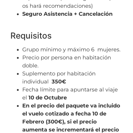
os hará recomendaciones)
Seguro Asistencia + Cancelación
Requisitos
Grupo mínimo y máximo 6 mujeres.
Precio por persona en habitación
doble.
Suplemento por habitación
individual
350
€
Fecha límite para apuntarse al viaje
el
10 de Octubre
En el precio del paquete va incluido
el vuelo cotizado a fecha 10 de
Febrero (300€), si el precio
aumenta se incrementará el precio