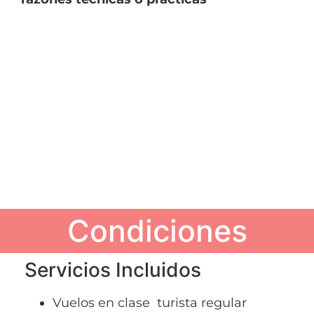
Condiciones
Servicios Incluidos
Vuelos en clase turista regular