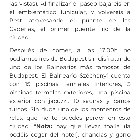
las vistas). Al finalizar el paseo bajaréis en
el emblemático funicular, y volveréis a
Pest atravesando el puente de las
Cadenas, el primer puente fijo de la
ciudad.
Después de comer, a las 17:00h no
podíamos iros de Budapest sin disfrutar de
uno de los Balnearios más famosos de
Budapest. El Balneario Széchenyi cuenta
con 15 piscinas termales interiores, 3
piscinas termales exteriores, una piscina
exterior con jacuzzi, 10 saunas y baños
turcos. Sin duda uno de los momentos de
relax que no te puedes perder en esta
ciudad.
*Nota:
hay que llevar toalla (la
podéis coger del hotel), chanclas y gorro