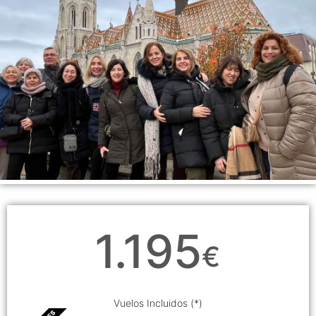
1.195
€
Vuelos Incluidos (*)