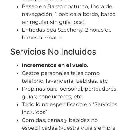
Paseo en Barco nocturno, 1hora de
navegación, 1 bebida a bordo, barco
en regular sin guía local
Entradas Spa Szecheny, 2 horas de
baños termales
Servicios No Incluidos
Incrementos en el vuelo.
Gastos personales tales como
teléfono, lavandería, bebidas, etc
Propinas para personal, porteadores,
guías, conductores, etc
Todo lo no especificado en “Servicios
incluidos”
Comidas, cenas y bebidas no
especificadas (vuestra guía siempre