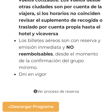
otras ciudades son por cuenta de la
viajera, si los horarios no coinciden
revisar el suplemento de recogida o
traslado por cuenta propia hasta el
hotel y viceversa
Los billetes aéreos son con reserva y
emisión inmediata y
NO
reembolsables
, desde el momento
de la confirmación del grupo
mínimo.
Dni en vigor
Ver proceso de reserva
Descargar Programa