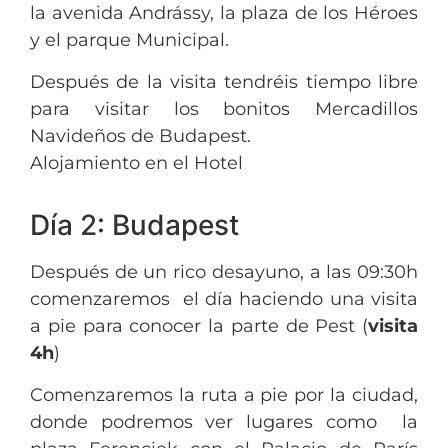
la avenida Andrássy, la plaza de los Héroes
y el parque Municipal.
Después de la visita tendréis tiempo libre
para visitar los bonitos Mercadillos
Navideños de Budapest.
Alojamiento en el Hotel
Día 2: Budapest
Después de un rico desayuno, a las 09:30h
comenzaremos el día haciendo una visita
a pie para conocer la parte de Pest (
visita
4h
)
Comenzaremos la ruta a pie por la ciudad,
donde podremos ver lugares como la