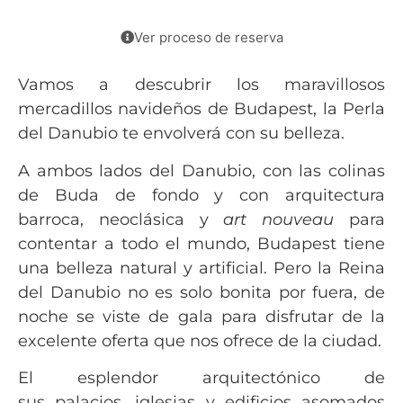
Ver proceso de reserva
Vamos a descubrir los maravillosos
mercadillos navideños de Budapest, la Perla
del Danubio te envolverá con su belleza.
A ambos lados del Danubio, con las colinas
de Buda
de fondo y con arquitectura
barroca, neoclásica y
art nouveau
para
contentar a todo el mundo, Budapest tiene
una belleza natural y artificial. Pero la Reina
del Danubio no es solo bonita por fuera, de
noche se viste de gala para disfrutar de la
excelente oferta que nos ofrece de la ciudad.
El esplendor arquitectónico de
sus palacios, iglesias y edificios asomados