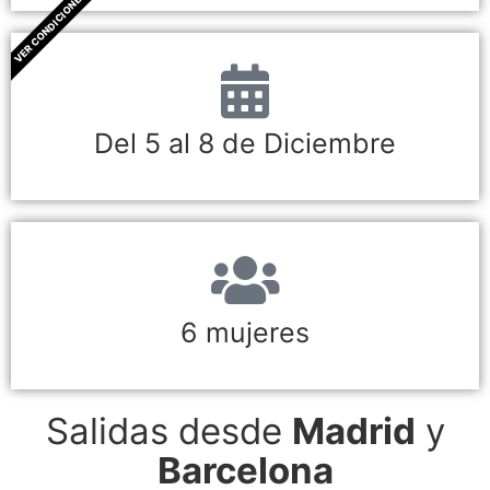
VER CONDICIONES
Del 5 al 8 de Diciembre
6 mujeres
Salidas desde
Madrid
y
Barcelona