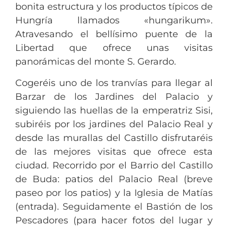
bonita estructura y los productos típicos de
Hungría llamados «hungarikum».
Atravesando el bellísimo puente de la
Libertad que ofrece unas visitas
panorámicas del monte S. Gerardo.
Cogeréis uno de los tranvías para llegar al
Barzar de los Jardines del Palacio y
siguiendo las huellas de la emperatriz Sisi,
subiréis por los jardines del Palacio Real y
desde las murallas del Castillo disfrutaréis
de las mejores visitas que ofrece esta
ciudad. Recorrido por el Barrio del Castillo
de Buda: patios del Palacio Real (breve
paseo por los patios) y la Iglesia de Matías
(entrada). Seguidamente el Bastión de los
Pescadores (para hacer fotos del lugar y